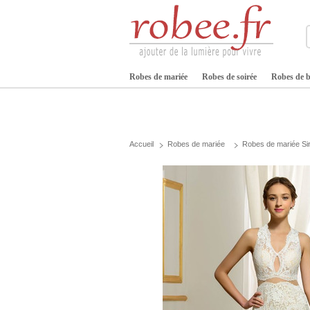
Robes de mariée
Robes de soirée
Robes de b
Accueil
Robes de mariée
Robes de mariée Si