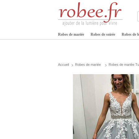
Robes de mariée
Robes de soirée
Robes de b
Accueil
Robes de mariée
Robes de mariée Tu