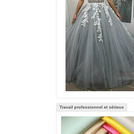
Travail professionnel et sérieux