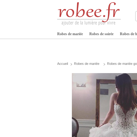
Robes de mariée
Robes de soirée
Robes de b
Accueil
Robes de mariée
Robes de mariée g