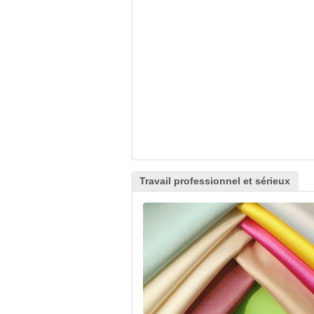
Travail professionnel et sérieux