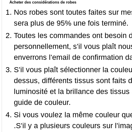
Acheter des considérations de robes
Nos robes sont toutes faites sur mes
sera plus de 95% une fois terminé.
Toutes les commandes ont besoin de
personnellement, s'il vous plaît nou
enverrons l'email de confirmation d
S'il vous plaît sélectionner la coule
dessus, différents tissus sont faits 
luminosité et la brillance des tissus 
guide de couleur.
Si vous voulez la même couleur que 
.S'il y a plusieurs couleurs sur l'im