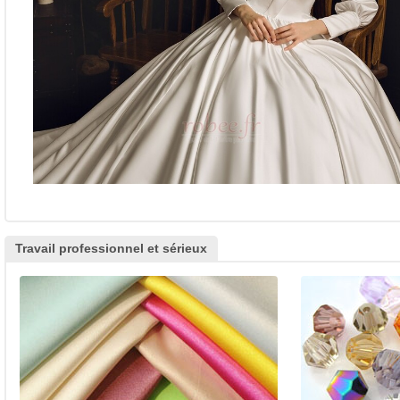
Travail professionnel et sérieux