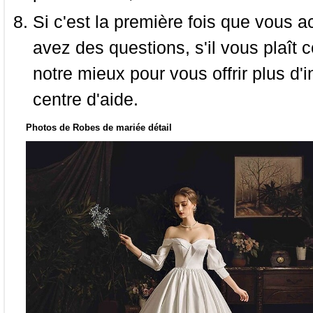
Si c'est la première fois que vous a
avez des questions, s'il vous plaît
notre mieux pour vous offrir plus d'i
centre d'aide.
Photos de Robes de mariée détail