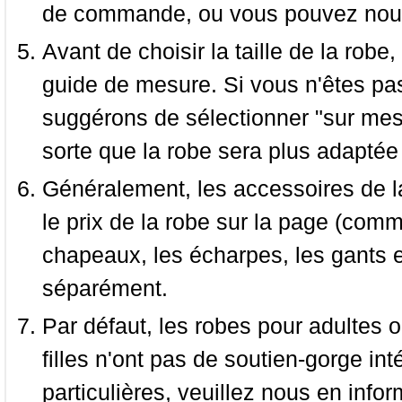
de commande, ou vous pouvez nous 
Avant de choisir la taille de la robe, 
guide de mesure. Si vous n'êtes pas
suggérons de sélectionner "sur mesu
sorte que la robe sera plus adaptée
Généralement, les accessoires de la
le prix de la robe sur la page (comme
chapeaux, les écharpes, les gants e
séparément.
Par défaut, les robes pour adultes o
filles n'ont pas de soutien-gorge i
particulières, veuillez nous en infor