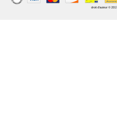
droit d'auteur © 201