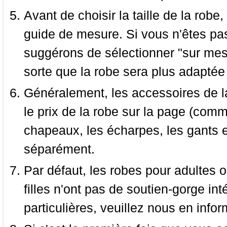
Avant de choisir la taille de la robe, 
guide de mesure. Si vous n'êtes pas
suggérons de sélectionner "sur mesu
sorte que la robe sera plus adaptée
Généralement, les accessoires de la
le prix de la robe sur la page (comme
chapeaux, les écharpes, les gants e
séparément.
Par défaut, les robes pour adultes o
filles n'ont pas de soutien-gorge i
particulières, veuillez nous en infor