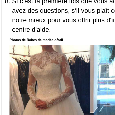
Si c'est la première fois que vous a
avez des questions, s'il vous plaît
notre mieux pour vous offrir plus d'i
centre d'aide.
Photos de Robes de mariée détail