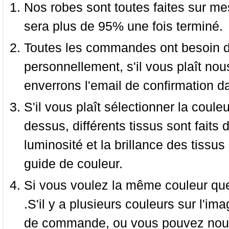
Nos robes sont toutes faites sur mes
sera plus de 95% une fois terminé.
Toutes les commandes ont besoin de
personnellement, s'il vous plaît nou
enverrons l'email de confirmation d
S'il vous plaît sélectionner la coule
dessus, différents tissus sont faits 
luminosité et la brillance des tissus 
guide de couleur.
Si vous voulez la même couleur que 
.S'il y a plusieurs couleurs sur l'im
de commande, ou vous pouvez nous 