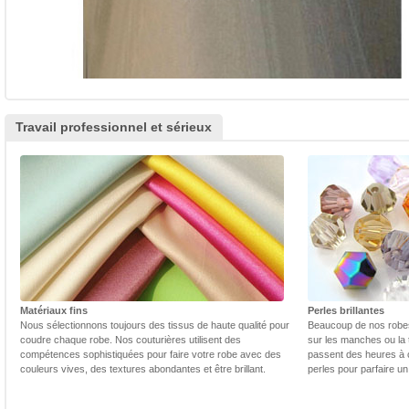
Travail professionnel et sérieux
Matériaux fins
Perles brillantes
Nous sélectionnons toujours des tissus de haute qualité pour
Beaucoup de nos robes 
coudre chaque robe. Nos couturières utilisent des
sur les manches ou la t
compétences sophistiquées pour faire votre robe avec des
passent des heures à 
couleurs vives, des textures abondantes et être brillant.
perles pour parfaire un