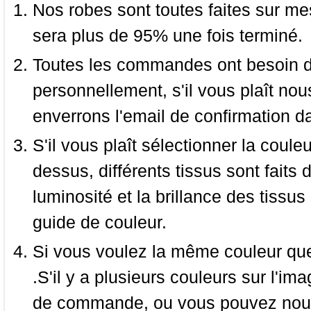
Nos robes sont toutes faites sur mes
sera plus de 95% une fois terminé.
Toutes les commandes ont besoin de
personnellement, s'il vous plaît nou
enverrons l'email de confirmation d
S'il vous plaît sélectionner la coule
dessus, différents tissus sont faits 
luminosité et la brillance des tissus 
guide de couleur.
Si vous voulez la même couleur que 
.S'il y a plusieurs couleurs sur l'im
de commande, ou vous pouvez nous 