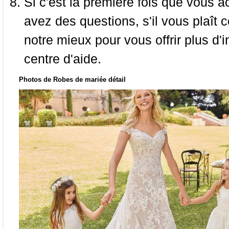
Si c'est la première fois que vous a
avez des questions, s'il vous plaît
notre mieux pour vous offrir plus d'i
centre d'aide.
Photos de Robes de mariée détail