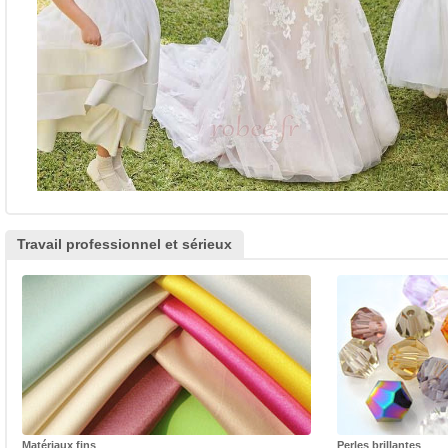
Travail professionnel et sérieux
Matériaux fins
Perles brillantes