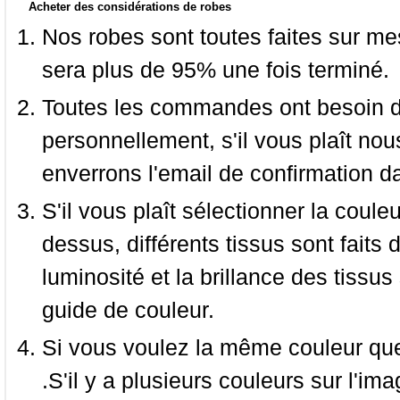
Acheter des considérations de robes
Nos robes sont toutes faites sur mes
sera plus de 95% une fois terminé.
Toutes les commandes ont besoin de
personnellement, s'il vous plaît nou
enverrons l'email de confirmation d
S'il vous plaît sélectionner la coule
dessus, différents tissus sont faits 
luminosité et la brillance des tissus 
guide de couleur.
Si vous voulez la même couleur que 
.S'il y a plusieurs couleurs sur l'im