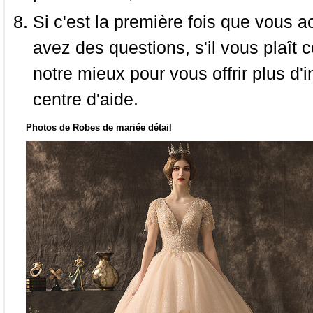
Si c'est la première fois que vous a
avez des questions, s'il vous plaît
notre mieux pour vous offrir plus d'i
centre d'aide.
Photos de Robes de mariée détail