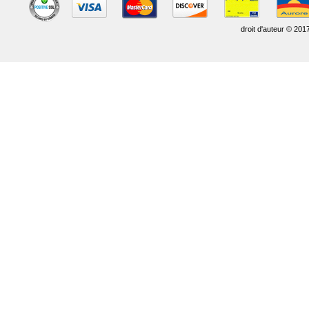
droit d'auteur © 201