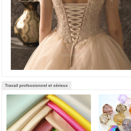
Travail professionnel et sérieux