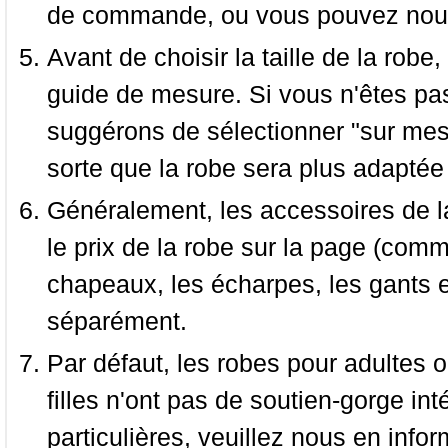
de commande, ou vous pouvez nous 
Avant de choisir la taille de la robe, 
guide de mesure. Si vous n'êtes pas
suggérons de sélectionner "sur mesu
sorte que la robe sera plus adaptée
Généralement, les accessoires de la
le prix de la robe sur la page (comme
chapeaux, les écharpes, les gants e
séparément.
Par défaut, les robes pour adultes o
filles n'ont pas de soutien-gorge i
particulières, veuillez nous en infor