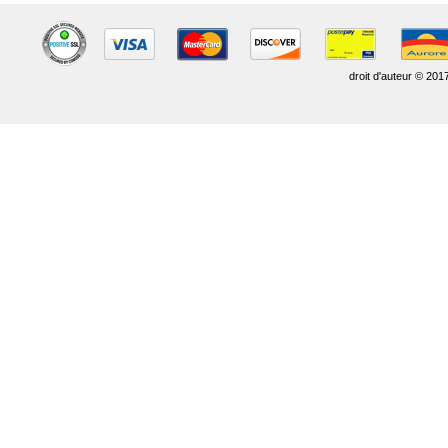
droit d'auteur © 201