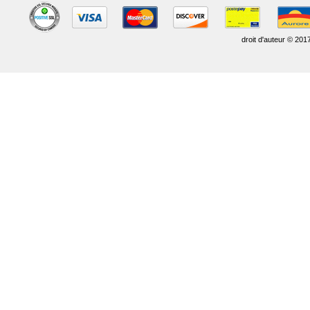
droit d'auteur © 201