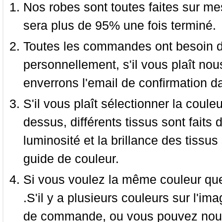
Nos robes sont toutes faites sur mes
sera plus de 95% une fois terminé.
Toutes les commandes ont besoin de
personnellement, s'il vous plaît nou
enverrons l'email de confirmation d
S'il vous plaît sélectionner la coule
dessus, différents tissus sont faits 
luminosité et la brillance des tissus 
guide de couleur.
Si vous voulez la même couleur que 
.S'il y a plusieurs couleurs sur l'im
de commande, ou vous pouvez nous 