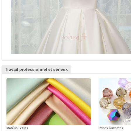
Travail professionnel et sérieux
Matériaux fins
Perles brillantes