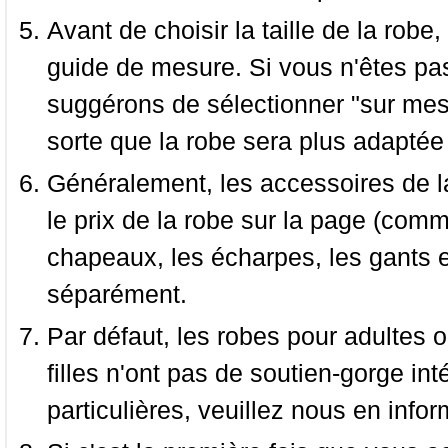
Avant de choisir la taille de la robe, 
guide de mesure. Si vous n'êtes pas
suggérons de sélectionner "sur mesu
sorte que la robe sera plus adaptée
Généralement, les accessoires de la
le prix de la robe sur la page (comme
chapeaux, les écharpes, les gants e
séparément.
Par défaut, les robes pour adultes o
filles n'ont pas de soutien-gorge i
particulières, veuillez nous en infor