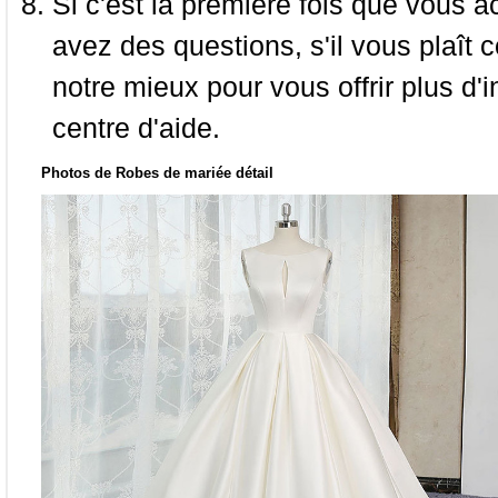
Si c'est la première fois que vous a
avez des questions, s'il vous plaît
notre mieux pour vous offrir plus d'i
centre d'aide.
Photos de Robes de mariée détail