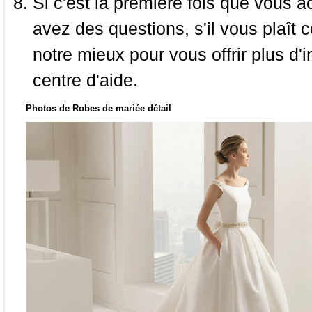
Si c'est la première fois que vous a
avez des questions, s'il vous plaît
notre mieux pour vous offrir plus d'i
centre d'aide.
Photos de Robes de mariée détail