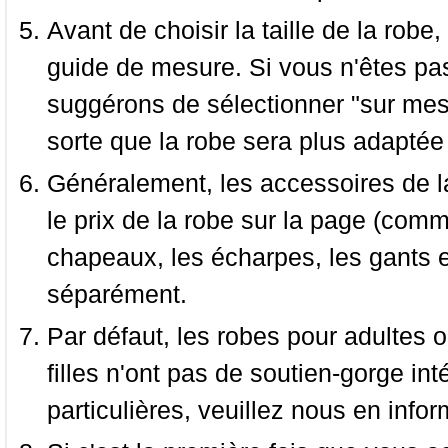
Avant de choisir la taille de la robe, 
guide de mesure. Si vous n'êtes pas
suggérons de sélectionner "sur mesu
sorte que la robe sera plus adaptée
Généralement, les accessoires de la
le prix de la robe sur la page (comme
chapeaux, les écharpes, les gants e
séparément.
Par défaut, les robes pour adultes o
filles n'ont pas de soutien-gorge i
particulières, veuillez nous en infor