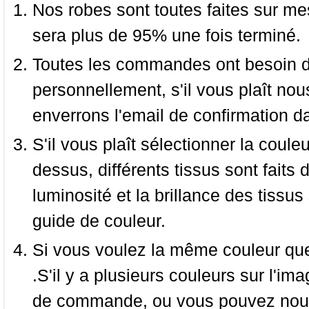
Nos robes sont toutes faites sur mes
sera plus de 95% une fois terminé.
Toutes les commandes ont besoin de
personnellement, s'il vous plaît nou
enverrons l'email de confirmation d
S'il vous plaît sélectionner la coule
dessus, différents tissus sont faits 
luminosité et la brillance des tissus 
guide de couleur.
Si vous voulez la même couleur que 
.S'il y a plusieurs couleurs sur l'im
de commande, ou vous pouvez nous 