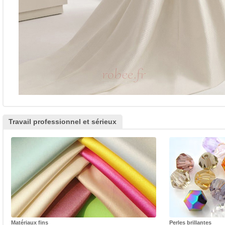
Travail professionnel et sérieux
Matériaux fins
Perles brillantes