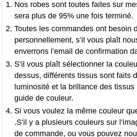
Nos robes sont toutes faites sur mes
sera plus de 95% une fois terminé.
Toutes les commandes ont besoin de
personnellement, s'il vous plaît nou
enverrons l'email de confirmation d
S'il vous plaît sélectionner la coule
dessus, différents tissus sont faits 
luminosité et la brillance des tissus 
guide de couleur.
Si vous voulez la même couleur que 
.S'il y a plusieurs couleurs sur l'im
de commande, ou vous pouvez nous 