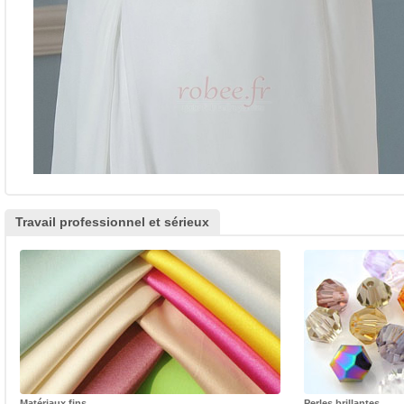
Travail professionnel et sérieux
Matériaux fins
Perles brillantes