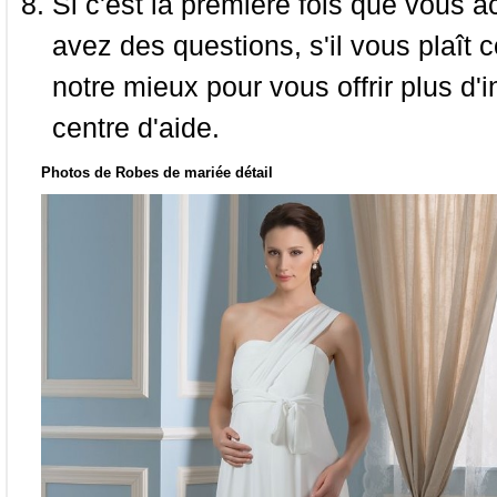
Si c'est la première fois que vous a
avez des questions, s'il vous plaît
notre mieux pour vous offrir plus d'i
centre d'aide.
Photos de Robes de mariée détail