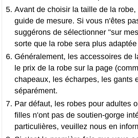
Avant de choisir la taille de la robe, 
guide de mesure. Si vous n'êtes pas
suggérons de sélectionner "sur mesu
sorte que la robe sera plus adaptée
Généralement, les accessoires de la
le prix de la robe sur la page (comme
chapeaux, les écharpes, les gants e
séparément.
Par défaut, les robes pour adultes o
filles n'ont pas de soutien-gorge i
particulières, veuillez nous en infor