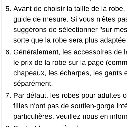
Avant de choisir la taille de la robe, 
guide de mesure. Si vous n'êtes pas
suggérons de sélectionner "sur mesu
sorte que la robe sera plus adaptée
Généralement, les accessoires de la
le prix de la robe sur la page (comme
chapeaux, les écharpes, les gants e
séparément.
Par défaut, les robes pour adultes o
filles n'ont pas de soutien-gorge i
particulières, veuillez nous en infor