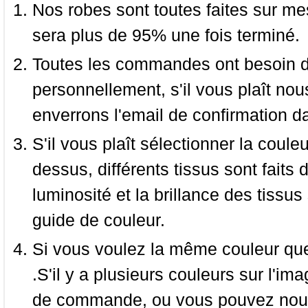
Nos robes sont toutes faites sur mes
sera plus de 95% une fois terminé.
Toutes les commandes ont besoin de
personnellement, s'il vous plaît nou
enverrons l'email de confirmation d
S'il vous plaît sélectionner la coule
dessus, différents tissus sont faits 
luminosité et la brillance des tissus 
guide de couleur.
Si vous voulez la même couleur que 
.S'il y a plusieurs couleurs sur l'im
de commande, ou vous pouvez nous 