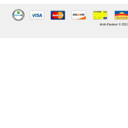
droit d'auteur © 201