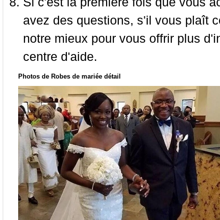
Si c'est la première fois que vous a
avez des questions, s'il vous plaît
notre mieux pour vous offrir plus d'i
centre d'aide.
Photos de Robes de mariée détail