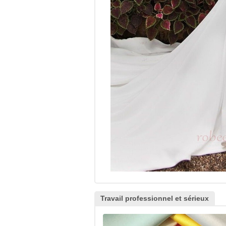
Travail professionnel et sérieux