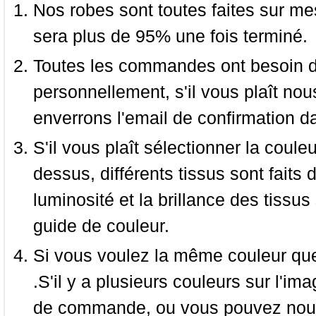
Nos robes sont toutes faites sur mes
sera plus de 95% une fois terminé.
Toutes les commandes ont besoin de
personnellement, s'il vous plaît nou
enverrons l'email de confirmation d
S'il vous plaît sélectionner la coule
dessus, différents tissus sont faits 
luminosité et la brillance des tissus 
guide de couleur.
Si vous voulez la même couleur que 
.S'il y a plusieurs couleurs sur l'im
de commande, ou vous pouvez nous 