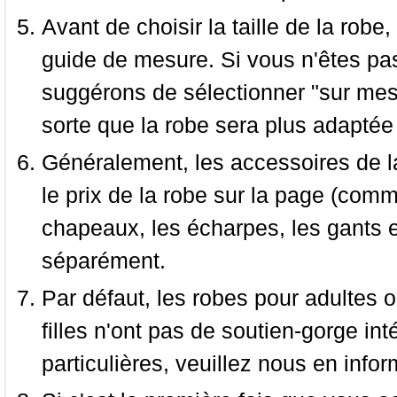
Avant de choisir la taille de la robe, 
guide de mesure. Si vous n'êtes pas
suggérons de sélectionner "sur mesu
sorte que la robe sera plus adaptée
Généralement, les accessoires de la
le prix de la robe sur la page (comme
chapeaux, les écharpes, les gants e
séparément.
Par défaut, les robes pour adultes o
filles n'ont pas de soutien-gorge i
particulières, veuillez nous en infor