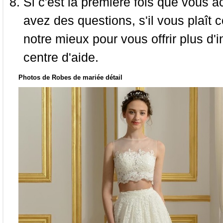
Si c'est la première fois que vous a
avez des questions, s'il vous plaît
notre mieux pour vous offrir plus d'i
centre d'aide.
Photos de Robes de mariée détail