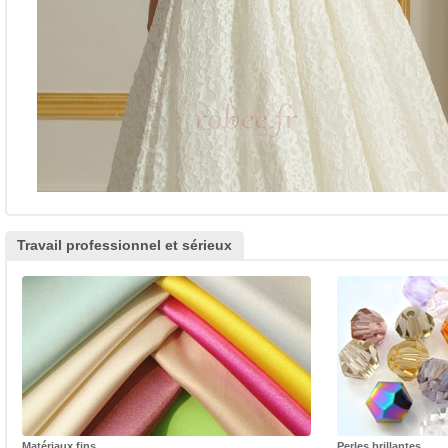
Travail professionnel et sérieux
Matériaux fins
Perles brillantes