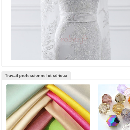
Travail professionnel et sérieux