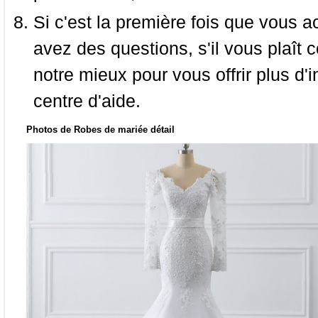
Si c'est la première fois que vous a
avez des questions, s'il vous plaît
notre mieux pour vous offrir plus d'i
centre d'aide.
Photos de Robes de mariée détail