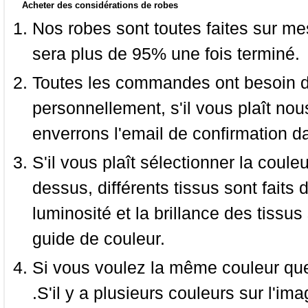
Acheter des considérations de robes
Nos robes sont toutes faites sur mes
sera plus de 95% une fois terminé.
Toutes les commandes ont besoin de
personnellement, s'il vous plaît nou
enverrons l'email de confirmation d
S'il vous plaît sélectionner la coule
dessus, différents tissus sont faits 
luminosité et la brillance des tissus 
guide de couleur.
Si vous voulez la même couleur que 
.S'il y a plusieurs couleurs sur l'im