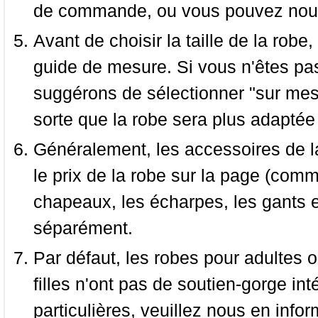
de commande, ou vous pouvez nous 
Avant de choisir la taille de la robe, 
guide de mesure. Si vous n'êtes pas
suggérons de sélectionner "sur mesu
sorte que la robe sera plus adaptée
Généralement, les accessoires de la
le prix de la robe sur la page (comme
chapeaux, les écharpes, les gants e
séparément.
Par défaut, les robes pour adultes o
filles n'ont pas de soutien-gorge i
particulières, veuillez nous en infor