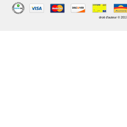
droit d'auteur © 201