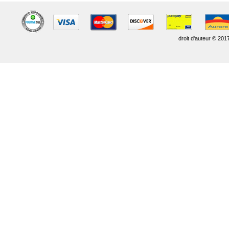
droit d'auteur © 201