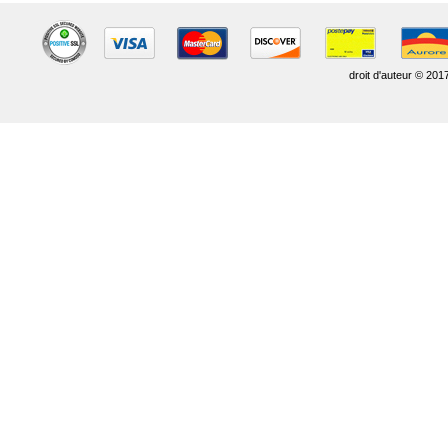
droit d'auteur © 201