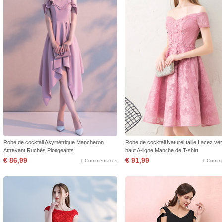
Robe de cocktail Asymétrique Mancheron
Robe de cocktail Naturel taille Lacez ver
Attrayant Ruchés Plongeants
haut A-ligne Manche de T-shirt
€ 86,99
€ 91,99
1 Commentaires
1 Comme