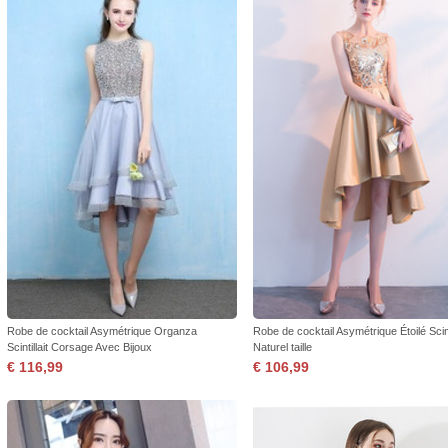
Robe de cocktail Asymétrique Organza
Robe de cocktail Asymétrique Étoilé Scinti
Scintillait Corsage Avec Bijoux
Naturel taille
€ 116,99
€ 106,99