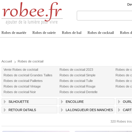
Dev
Robes de mariée
Robes de soirée
Robes de bal
Robes de cocktail
Robes de
Accueil
Robes de cocktail
Vente Robes de cocktail
Robes de cocktail 2023
Robes de c
Robes de cocktail Grandes Tailles
Robes de cocktail Simple
Robes de c
Robes de cocktail Paillettes
Robes de cocktail Tulle
Robes de c
Robes de cocktail Vintage
Robes de cocktail Rouge
Robes de co
Robes de cocktail Noir
Robes de cocktail Dentelle
SILHOUETTE
ENCOLURE
OURL
RETOUR DéTAILS
LA LONGUEUR DES MANCHES
CART
320 Robes tro