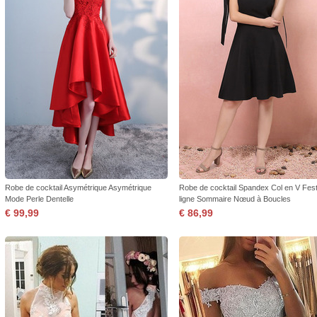
Robe de cocktail Asymétrique Asymétrique
Robe de cocktail Spandex Col en V Fest
Mode Perle Dentelle
ligne Sommaire Nœud à Boucles
€ 99,99
€ 86,99