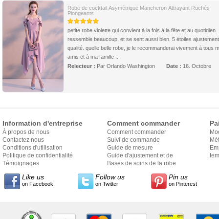
Robe de cocktail Asymétrique Mancheron Attrayant Ruchés
Plongeants
petite robe violette qui convient à la fois à la fête et au quotidien.
ressemble beaucoup, et se sent aussi bien. 5 étoiles ajustement
qualité. quelle belle robe, je le recommanderai vivement à tous 
amis et à ma famille ..
Relecteur :
Par Orlando Washington
Date :
16. Octobre
Information d'entreprise
Comment commander
Pa
À propos de nous
Comment commander
Mo
Contactez nous
Suivi de commande
Mét
Conditions d'utilisation
Guide de mesure
Em
Politique de confidentialité
Guide d'ajustement et de
exp
tem
Témoignages
style
Bases de soins de la robe
Like us
Follow us
Pin us
on Facebook
on Twitter
on Pinterest