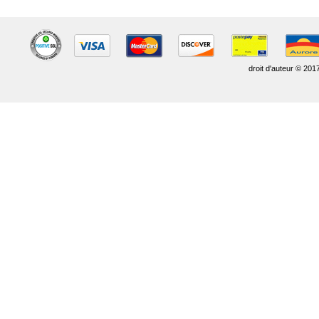
droit d'auteur © 201